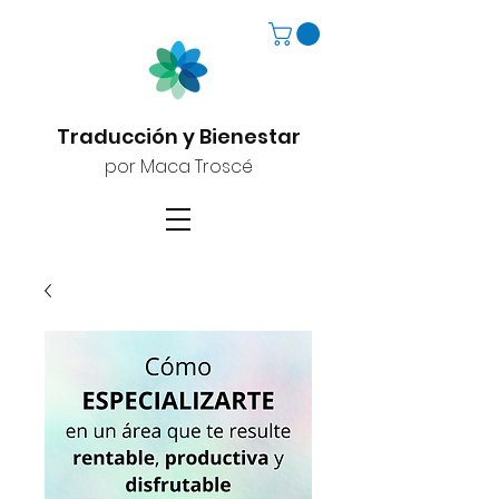
Traducción y Bienestar
por Maca Troscé