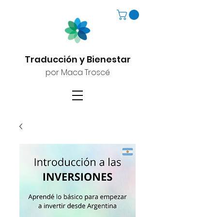
Traducción y Bienestar
por Maca Troscé