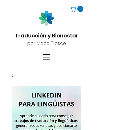
Traducción y Bienestar
por Maca Troscé